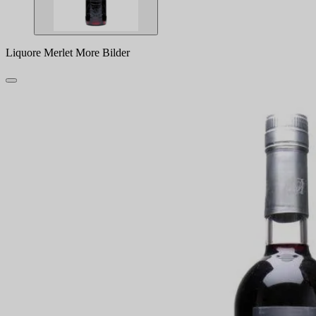
Liquore Merlet More Bilder