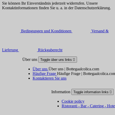
Sie können Ihr Einverständnis jederzeit widerrufen. Unsere
Kontaktinformationen finden Sie u. a. in der Datenschutzerklärung.
Bedingungen und Konditionen
Versand &
Lieferung
Rückgaberecht
Über uns
Toggle über uns links

Über uns
Über uns | Bottegaalcolica.com
Häufige Frage
Häufige Frage | Bottegaalcolica.co
Kontaktieren Sie uns
Information
Toggle information links

Cookie policy
Ristoranti - Bar - Catering - Hote