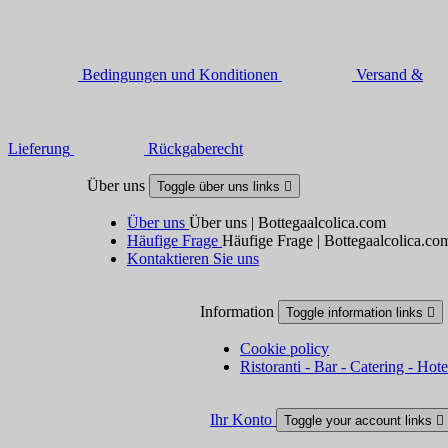
Bedingungen und Konditionen
Versand &
Lieferung
Rückgaberecht
Über uns
Toggle über uns links

Über uns
Über uns | Bottegaalcolica.com
Häufige Frage
Häufige Frage | Bottegaalcolica.co
Kontaktieren Sie uns
Information
Toggle information links

Cookie policy
Ristoranti - Bar - Catering - Hote
Ihr Konto
Toggle your account links
