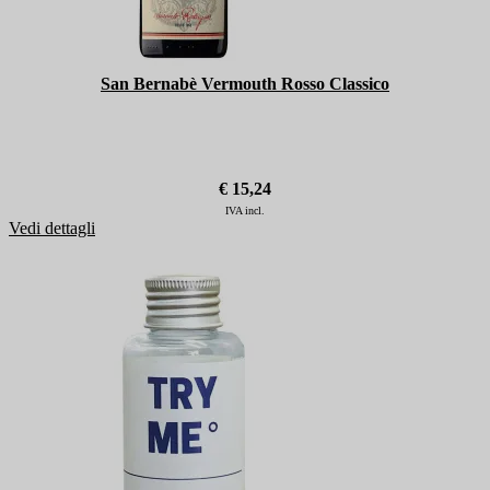
San Bernabè Vermouth Rosso Classico
€ 15,24
IVA incl.
Vedi dettagli