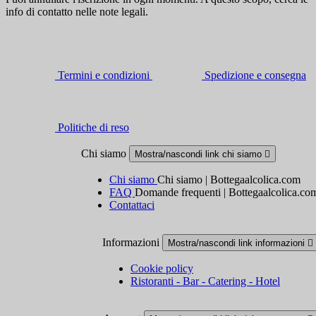
info di contatto nelle note legali.
Termini e condizioni
Spedizione e consegna
Politiche di reso
Chi siamo
Mostra/nascondi link chi siamo

Chi siamo
Chi siamo | Bottegaalcolica.com
FAQ
Domande frequenti | Bottegaalcolica.co
Contattaci
Informazioni
Mostra/nascondi link informazioni

Cookie policy
Ristoranti - Bar - Catering - Hotel