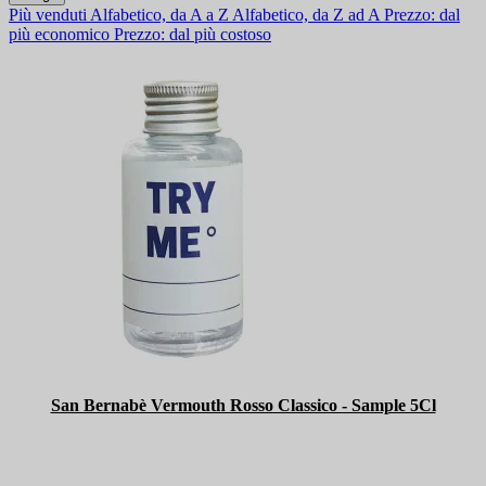
Più venduti
Alfabetico, da A a Z
Alfabetico, da Z ad A
Prezzo: dal
più economico
Prezzo: dal più costoso
San Bernabè Vermouth Rosso Classico - Sample 5Cl