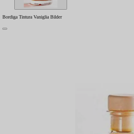
Bordiga Tintura Vaniglia Bilder