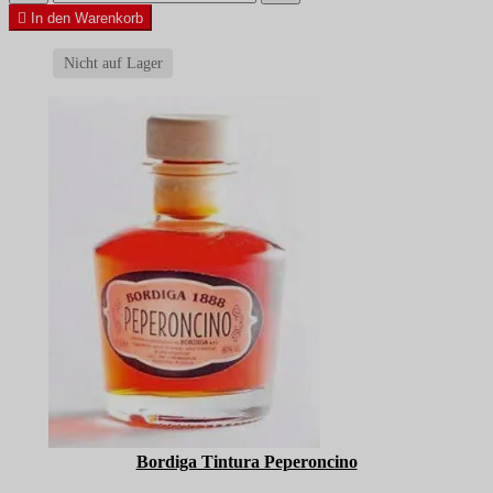

In den Warenkorb
Nicht auf Lager
Bordiga Tintura Peperoncino