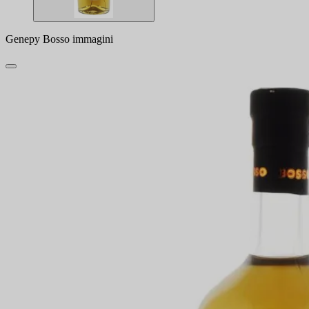
Genepy Bosso immagini