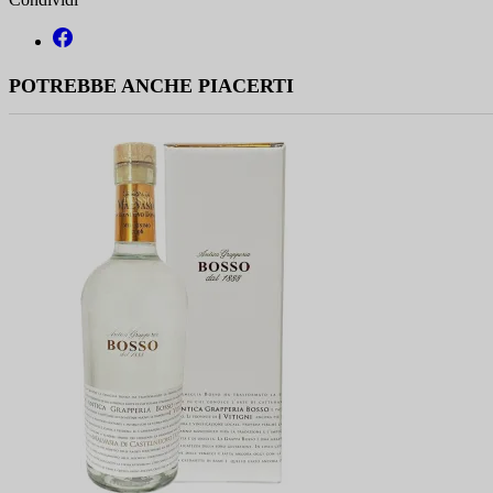
POTREBBE ANCHE PIACERTI