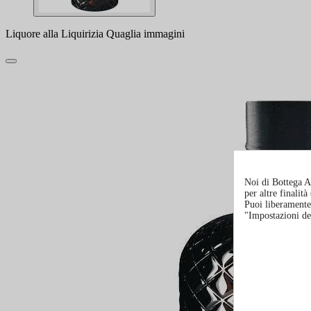
Liquore alla Liquirizia Quaglia immagini
Noi di Bottega Al
per altre finalit
Puoi liberamente 
"Impostazioni de