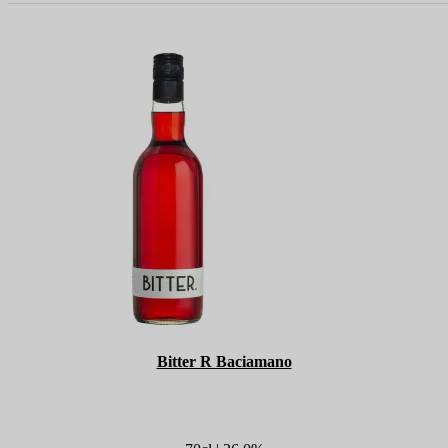
Bitter R Baciamano