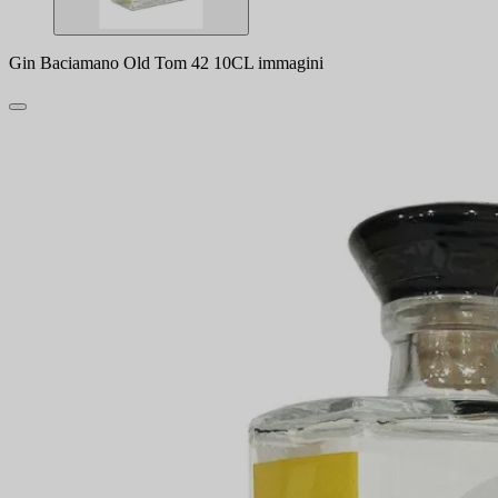
Gin Baciamano Old Tom 42 10CL immagini