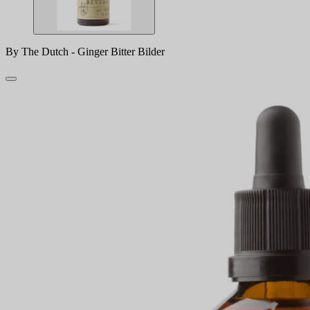
By The Dutch - Ginger Bitter Bilder