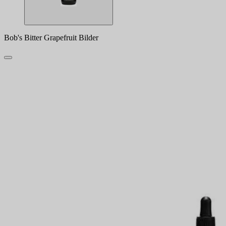
Bob's Bitter Grapefruit Bilder