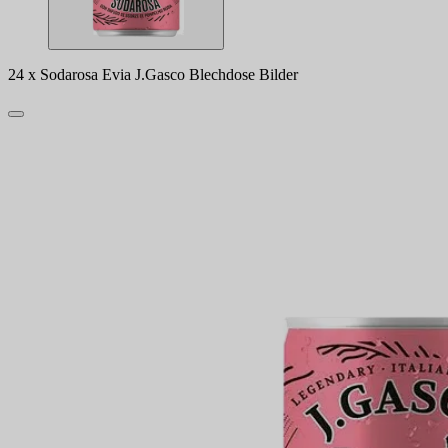
24 x Sodarosa Evia J.Gasco Blechdose Bilder