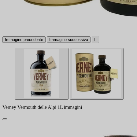
Immagine precedente
Immagine successiva

Verney Vermouth delle Alpi 1L immagini