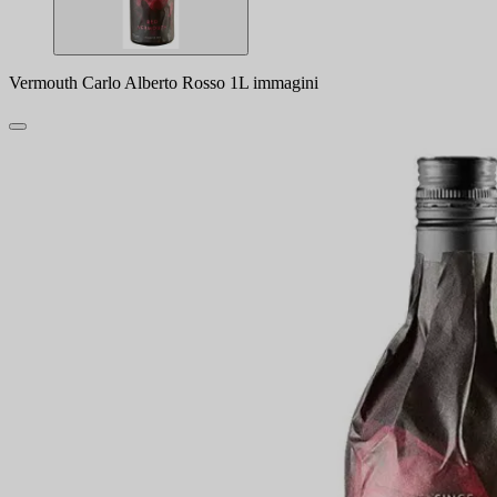
Vermouth Carlo Alberto Rosso 1L immagini