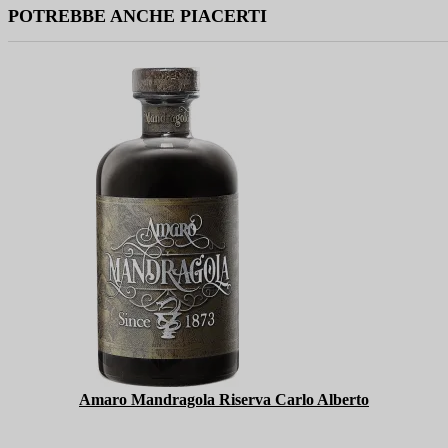
POTREBBE ANCHE PIACERTI
Amaro Mandragola Riserva Carlo Alberto