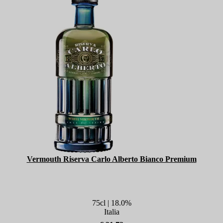
Vermouth Riserva Carlo Alberto Bianco Premium
75cl | 18.0%
Italia