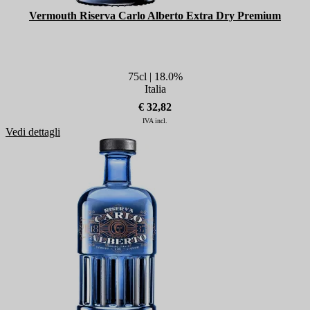
Vermouth Riserva Carlo Alberto Extra Dry Premium
75cl | 18.0%
Italia
€ 32,82
IVA incl.
Vedi dettagli