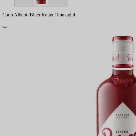
Carlo Alberto Bitter Rouge! immagini