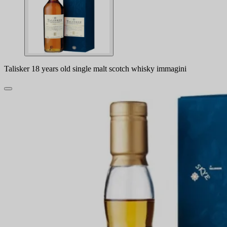
Talisker 18 years old single malt scotch whisky immagini