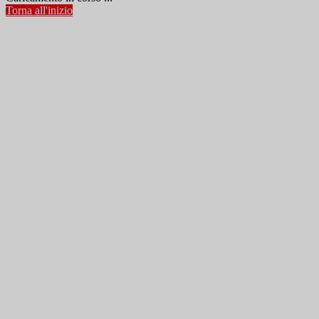
Torna all'inizio