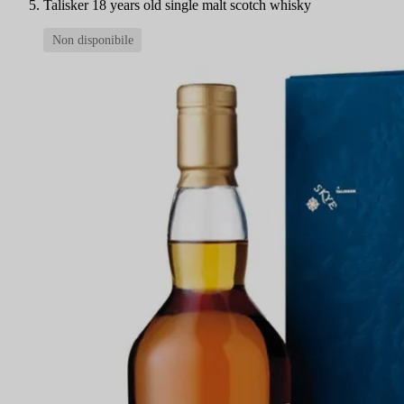
Talisker 18 years old single malt scotch whisky
Non disponibile