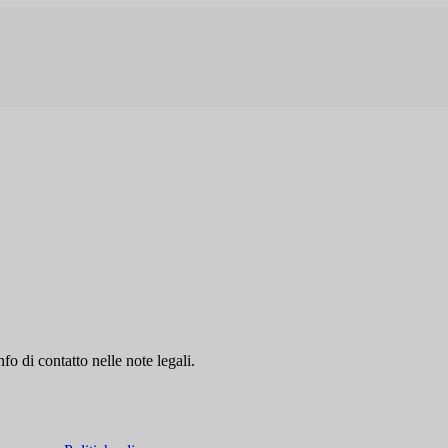
fo di contatto nelle note legali.