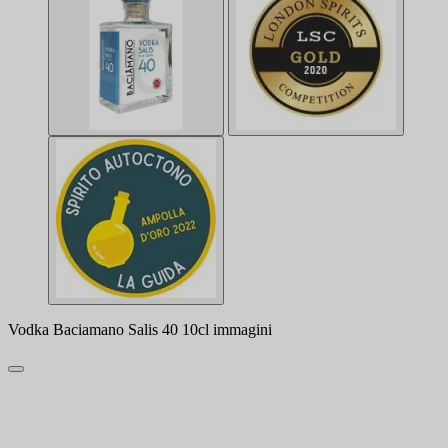
Vodka Baciamano Salis 40 10cl immagini