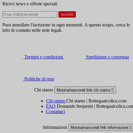
Ricevi news e offerte speciali
Puoi annullare l'iscrizione in ogni momenti. A questo scopo, cerca le
info di contatto nelle note legali.
Termini e condizioni
Spedizione e consegna
Politiche di reso
Chi siamo
Mostra/nascondi link chi siamo

Chi siamo
Chi siamo | Bottegaalcolica.com
FAQ
Domande frequenti | Bottegaalcolica.co
Contattaci
Informazioni
Mostra/nascondi link informazioni
