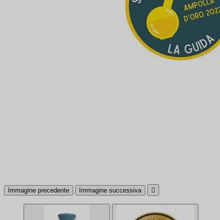
Immagine precedente
Immagine successiva
