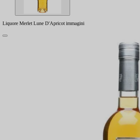
Liquore Merlet Lune D'Apricot immagini