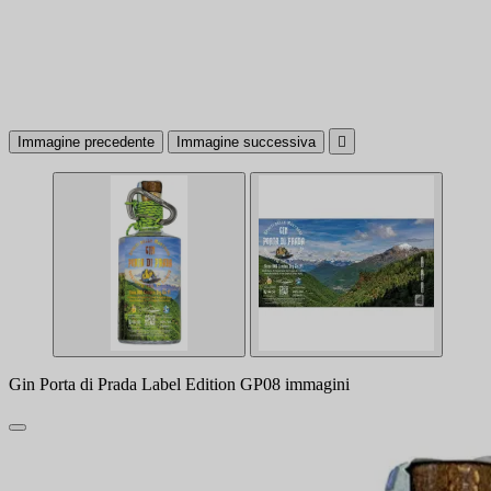
Immagine precedente
Immagine successiva

Gin Porta di Prada Label Edition GP08 immagini