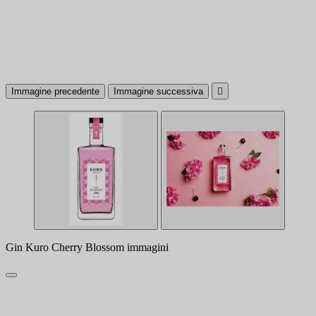
Immagine precedente
Immagine successiva

Gin Kuro Cherry Blossom immagini