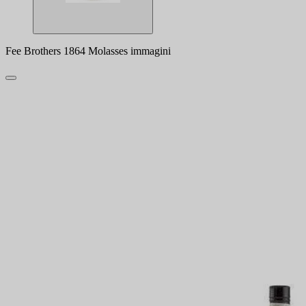
Fee Brothers 1864 Molasses immagini