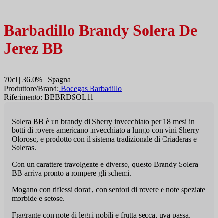
Barbadillo Brandy Solera De
Jerez BB
70cl | 36.0% | Spagna
Produttore/Brand:
Bodegas Barbadillo
Riferimento: BBBRDSOL11
Solera BB è un brandy di Sherry invecchiato per 18 mesi in
botti di rovere americano invecchiato a lungo con vini Sherry
Oloroso, e prodotto con il sistema tradizionale di Criaderas e
Soleras.
Con un carattere travolgente e diverso, questo Brandy Solera
BB arriva pronto a rompere gli schemi.
Mogano con riflessi dorati, con sentori di rovere e note speziate
morbide e setose.
Fragrante con note di legni nobili e frutta secca, uva passa,