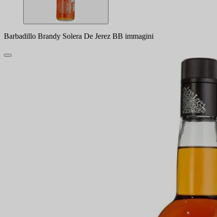
Barbadillo Brandy Solera De Jerez BB immagini