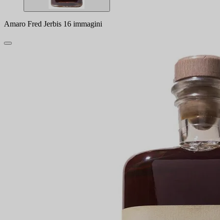
Amaro Fred Jerbis 16 immagini