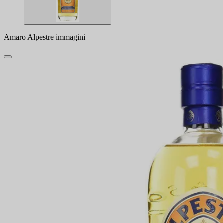
Amaro Alpestre immagini