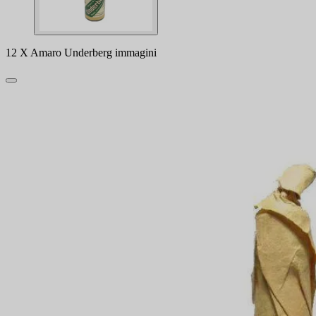
12 X Amaro Underberg immagini