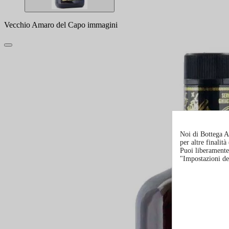
Vecchio Amaro del Capo immagini
Noi di Bottega Al
per altre finalit
Puoi liberamente 
"Impostazioni de