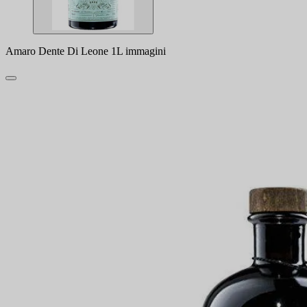
Amaro Dente Di Leone 1L immagini