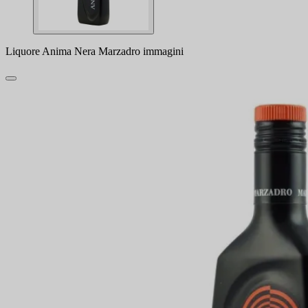
Liquore Anima Nera Marzadro immagini