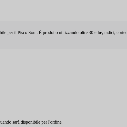
e per il Pisco Sour. È prodotto utilizzando oltre 30 erbe, radici, cort
quando sarà disponibile per l'ordine.