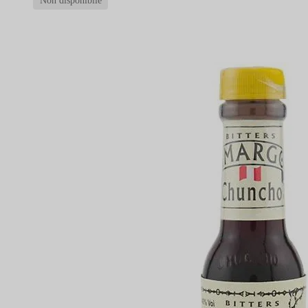
Non disponibile