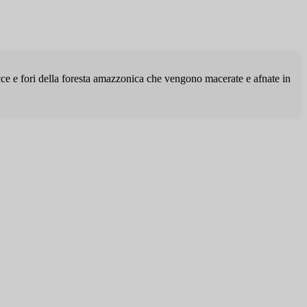
ecce e fori della foresta amazzonica che vengono macerate e afnate in