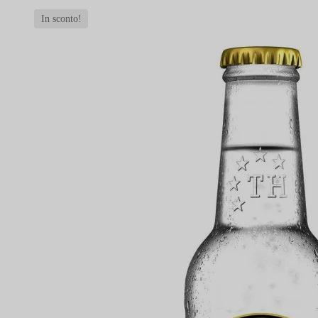
In sconto!