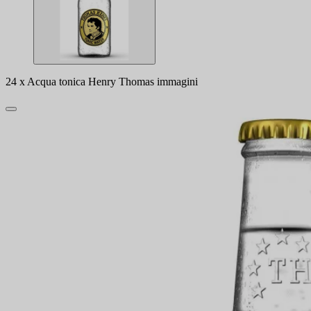
24 x Acqua tonica Henry Thomas immagini