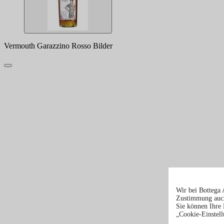
Vermouth Garazzino Rosso Bilder
Wir bei Bottega 
Zustimmung auch
Sie können Ihre 
„Cookie-Einstell