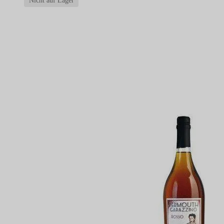
Nicht auf Lager