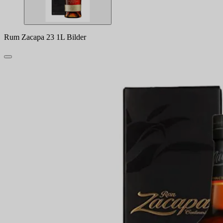
Rum Zacapa 23 1L Bilder