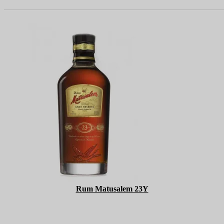
Rum Matusalem 23Y