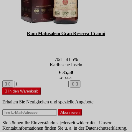
Rum Matusalem Gran Reserva 15 anni
70cl | 41.5%
Karibische Inseln
€ 35,50
inkl. MwSt.





In den Warenkorb
Erhalten Sie Neuigkeiten und spezielle Angebote
Sie können Ihr Einverständnis jederzeit widerrufen. Unsere
Kontaktinformationen finden Sie u. a. in der Datenschutzerklärung.