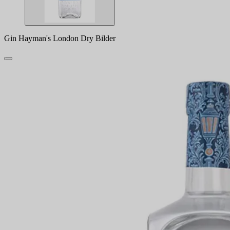
Gin Hayman's London Dry Bilder