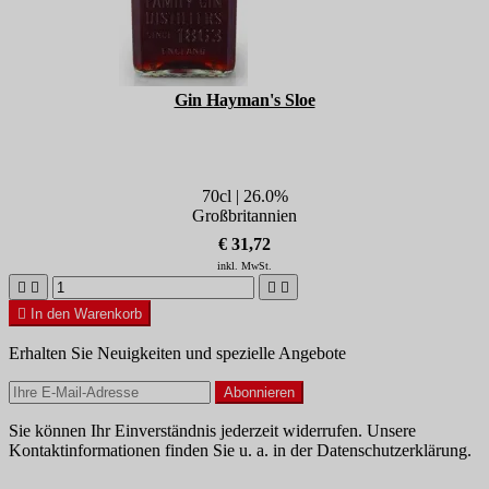
Gin Hayman's Sloe
70cl | 26.0%
Großbritannien
€ 31,72
inkl. MwSt.





In den Warenkorb
Erhalten Sie Neuigkeiten und spezielle Angebote
Sie können Ihr Einverständnis jederzeit widerrufen. Unsere
Kontaktinformationen finden Sie u. a. in der Datenschutzerklärung.