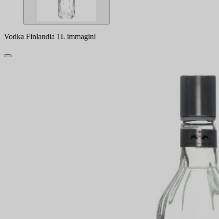
Vodka Finlandia 1L immagini