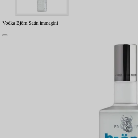
Vodka Björn Satin immagini