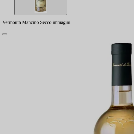
Vermouth Mancino Secco immagini