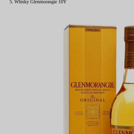
Whisky Glenmorangie 10Y