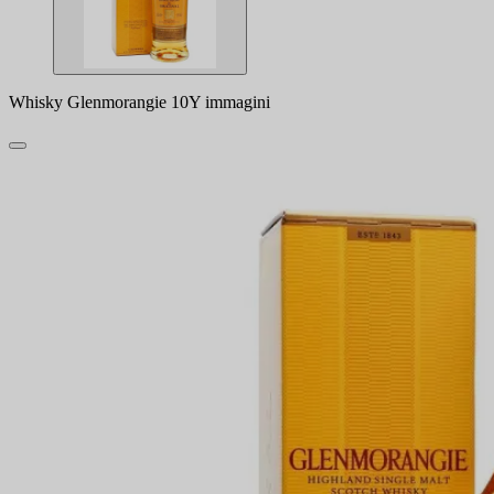
Whisky Glenmorangie 10Y immagini