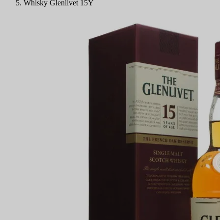
Whisky Glenlivet 15Y