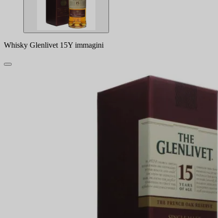
Whisky Glenlivet 15Y immagini