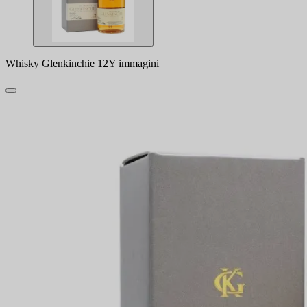
Whisky Glenkinchie 12Y immagini