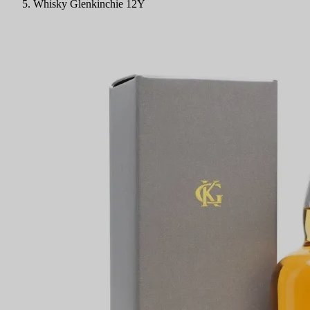
Whisky Glenkinchie 12Y