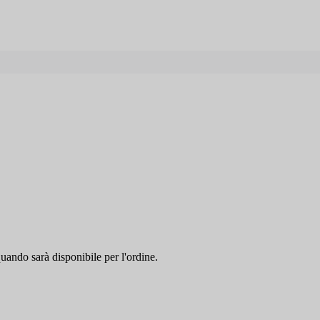
quando sarà disponibile per l'ordine.