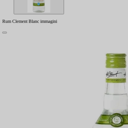
Rum Clement Blanc immagini