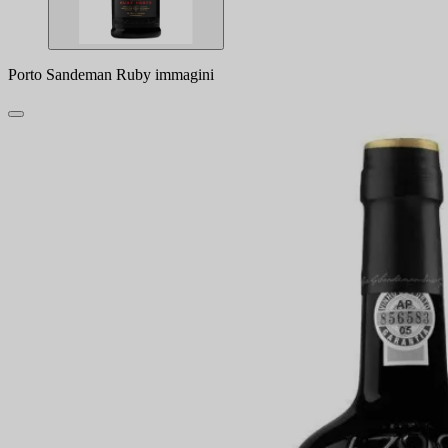
Porto Sandeman Ruby immagini