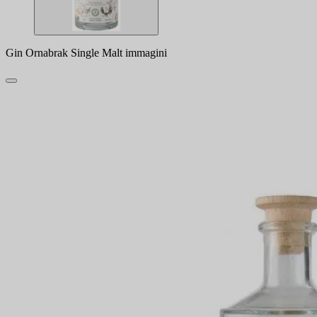
Gin Ornabrak Single Malt immagini