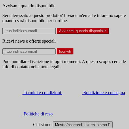
Avvisami quando disponibile
Sei interessato a questo prodotto? Inviaci un'email e ti faremo sapere
quando sarà disponibile per l'ordine.
Avvisami quando disponibile
Ricevi news e offerte speciali
Puoi annullare l'iscrizione in ogni momenti. A questo scopo, cerca le
info di contatto nelle note legali.
Termini e condizioni
Spedizione e consegna
Politiche di reso
Chi siamo
Mostra/nascondi link chi siamo
