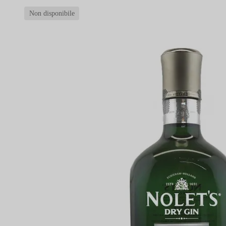
Non disponibile