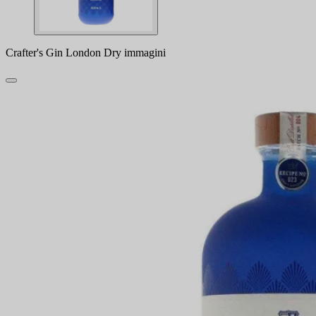
Crafter's Gin London Dry immagini