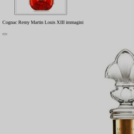
Cognac Remy Martin Louis XIII immagini