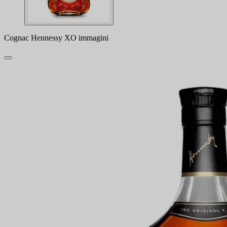
Cognac Hennessy XO immagini