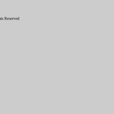
hts Reserved