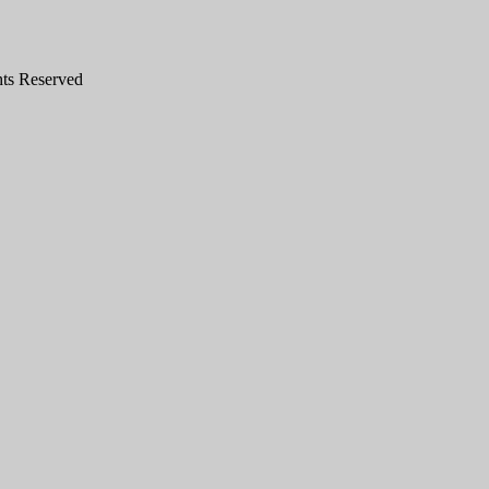
hts Reserved